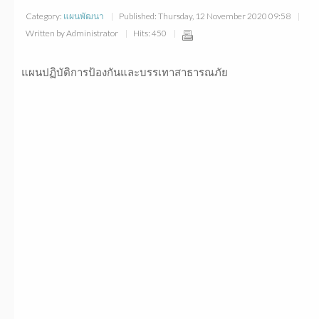
Category:
แผนพัฒนา
Published: Thursday, 12 November 2020 09:58
Written by Administrator
Hits: 450
แผนปฏิบัติการป้องกันและบรรเทาสาธารณภัย