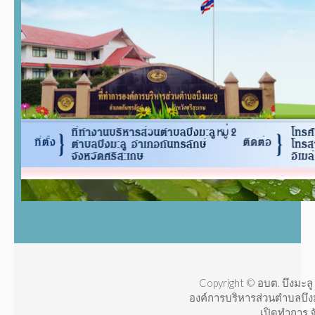
Copyright © อบต. บึงมะลู 
องค์การบริหารส่วนตำบลบึง