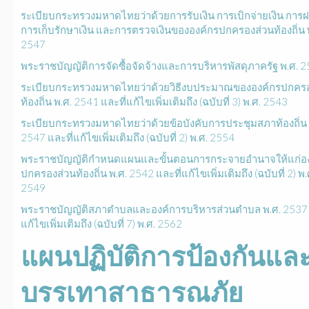
ระเบียบกระทรวงมหาดไทยว่าด้วยการรับเงิน การเบิกจ่ายเงิน การฝ
การเก็บรักษาเงิน และการตรวจเงินขององค์กรปกครองส่วนท้องถิ่น 
2547
พระราชบัญญัติการจัดซื้อจัดจ้างและการบริหารพัสดุภาครัฐ พ.ศ. 
ระเบียบกระทรวงมหาดไทยว่าด้วยวิธีงบประมาณขององค์กรปกคร
ท้องถิ่น พ.ศ. 2541 และที่แก้ไขเพิ่มเติมถึง (ฉบับที่ 3) พ.ศ. 2543
ระเบียบกระทรวงมหาดไทยว่าด้วยข้อบังคับการประชุมสภาท้องถิ่น 
2547 และที่แก้ไขเพิ่มเติมถึง (ฉบับที่ 2) พ.ศ. 2554
พระราชบัญญัติกำหนดแผนและขั้นตอนการกระจายอำนาจให้แก่อง
ปกครองส่วนท้องถิ่น พ.ศ. 2542 และที่แก้ไขเพิ่มเติมถึง (ฉบับที่ 2) พ.
2549
พระราชบัญญัติสภาตำบลและองค์การบริหารส่วนตำบล พ.ศ. 2537 
แก้ไขเพิ่มเติมถึง (ฉบับที่ 7) พ.ศ. 2562
แผนปฏิบัติการป้องกันแล
บรรเทาสาธารณภัย