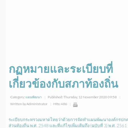
กฏหมายและระเบียบที่
เกี่ยวข้องกับสภาท้องถิ่น
Category:
แผนพัฒนา
Published: Thursday, 12 November 2020 09:58
Written by Administrator
Hits: 486
ระเบียบกระทรวงมหาดไทยว่าด้วยการจัดทำแผนพัฒนาองค์กรปก
ส่วนท้องถิ่น พ.ศ. 2548 และที่แก้ไขเพิ่มเติมถึง (ฉบับที่ 3) พ.ศ. 2561