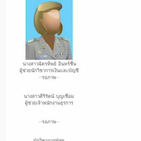
นางสาวฉัตรทิพย์ อินทร์ชื่น
ผู้ช่วยนักวิชาการเงินและบัญชี
--รอภาพ--
นางสาวศิริรัตน์ บุญเชื่อม
ผู้ช่วยเจ้าพนักงานธุรการ
--รอภาพ--
นักวิชาการพัสดุ