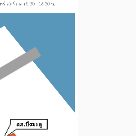
ร์ เวลา 8.30 - 16.30 น.