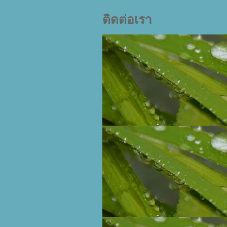
ติดต่อเรา