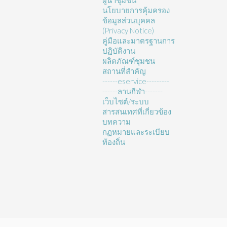
ผู้นำชุมชน
นโยบายการคุ้มครอง
ข้อมูลส่วนบุคคล
(Privacy Notice)
คู่มือและมาตรฐานการ
ปฏิบัติงาน
ผลิตภัณฑ์ชุมชน
สถานที่สำคัญ
------eservice---------
------ลานกีฬา-------
เว็บไซต์/ระบบ
สารสนเทศที่เกี่ยวข้อง
บทความ
กฏหมายและระเบียบ
ท้องถิ่น