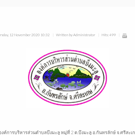
ursday, 12 November 2020 10:32
Written by Administrator
Hits: 499
ลบึงมะลู หมู่ที่ 2 ต.บึงมะลู อ.กันทรลักษ์ จ.ศรีสะเก