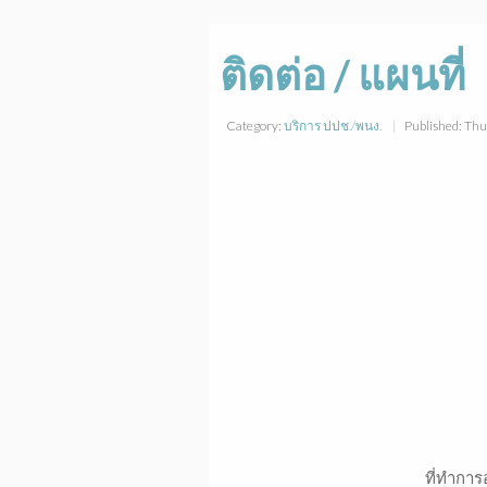
ติดต่อ / แผนที่
Category:
บริการ ปปช./พนง.
Published: Th
ที่ทำการองค์การบริหารส่วนตำบ