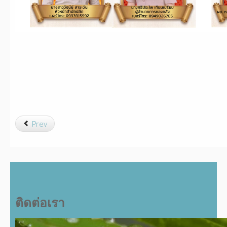
Prev
ติดต่อเรา