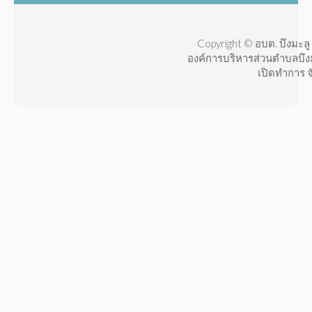
Copyright © อบต. บึงมะลู 
องค์การบริหารส่วนตำบลบึง