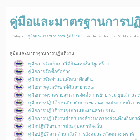
คู่มือและมาตรฐานการปฏิ
Category:
คู่มือและมาตรฐานการปฎิบัติงาน
Published: Monday, 23 Novembe
คู่มือและมาตรฐานการปฏิบัติงาน
คู่มือการจัดเก็บภาษีที่ดินและสิ่งปลูกสร้าง
คู่มือการจัดซื้อจัดจ้าง
คู่มือการจัดทำแผนพัฒนาท้องถิ่น
คู่มือการดูแลรักษาที่ดินสาธารณะ
คู่มือการตรวจรายงานการจัดตั้ง การย้าย รวม ยุบเลิก และ
คู่มือการปฏิบัติงานเกี่ยวกับการขออนุญาตประกอบกิจก
คู่มือการปฏิบัติงานธุรการและงานสารบรรณ
คู่มือการปฏิบัติงานสำหรับองค์กรปกครองส่วนท้องถิ่
คู่มือปฏิบัติงานการประชุมสภาท้องถิ่น
คู่มือปฏิบัติงานด้านสวัสดิการสังคมและสังคมสงเคราห์