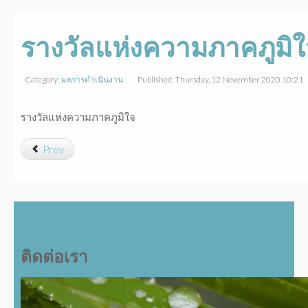
รางวัลแห่งความภาคภูมิใ
Category:
ผลการดำเนินงาน
Published: Thursday, 12 November 2020 10:21
รางวัลแห่งความภาคภูมิใจ
Prev
ติดต่อเรา