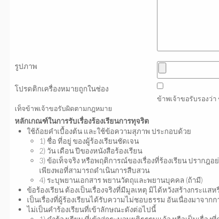
รูปภาพ
โปรดติกเครื่องหมายถูกในช่อง
ข้าพเจ้าขอรับรองว่
เท็จข้าพเจ้าขอรับผิดตามกฎหมาย
หลักเกณฑ์ในการรับเรื่องร้องเรียนการทุจริต
ใช้ถ้อยคำเบื้องต้น และใช้ข้อความสุภาพ ประกอบด้วย
1) ชื่อ ที่อยู่ ของผู้ร้องเรียนชัดเจน
2) วัน เดือน ปีของหนังสือร้องเรียน
3) ข้อเท็จจริง หรือพฤติการณ์ของเรื่องที่ร้องเรียน ปรากฎอย
เพียงพอที่สามารถดำเนินการสืบสวน
4) ระบุพยานเอกสาร พยานวัตถุและพยานบุคคล (ถ้ามี)
ข้อร้องเรียน ต้องเป็นเรื่องจริงที่มีมูลเหตุ มิได้หวังสร้างกระแส
เป็นเรื่องที่ผู้ร้องเรียนได้รับความไม่ชอบธรรม อันเนื่องมาจากก
ไม่เป็นคำร้องเรียนที่เข้าลักษณะดังต่อไปนี้