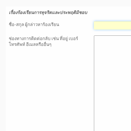
เรื่องร้องเรียนการทุจริตและประพฤติมิชอบ
ชื่อ-สกุล ผู้กล่าวหาร้องเรียน
ช่องทางการติดต่อกลับ เช่น ที่อยู่ เบอร์
โทรศัพท์ อีเมลหรืออื่นๆ