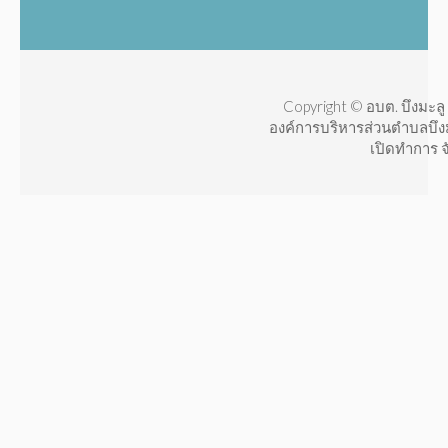
Copyright © อบต. บึงมะลู 
องค์การบริหารส่วนตำบลบึง