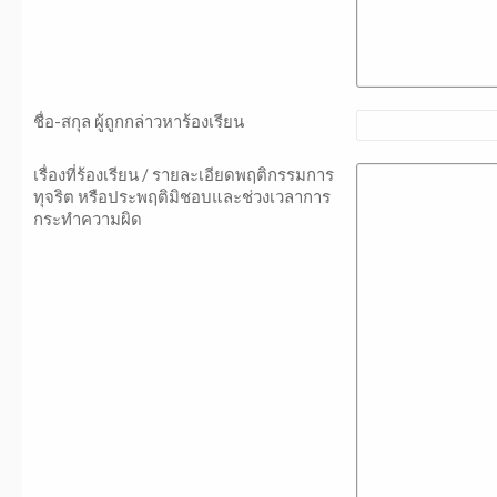
ชื่อ-สกุล ผู้ถูกกล่าวหาร้องเรียน
เรื่องที่ร้องเรียน / รายละเอียดพฤติกรรมการ
ทุจริต หรือประพฤติมิชอบและช่วงเวลาการ
กระทำความผิด