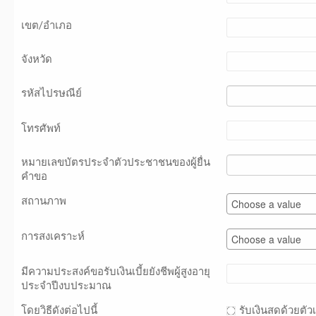
เขต/อำเภอ
จังหวัด
รหัสไปรษณีย์
โทรศัพท์
หมายเลขบัตรประจำตัวประชาชนของผู้ยื่น
คำขอ
สถานภาพ
การสงเคราะห์
มีความประสงค์ขอรับเงินเบี้ยยังชีพผู้สูงอายุ
ประจำปีงบประมาณ
โดยวิธีดังต่อไปนี้
รับเงินสดด้วยตัว