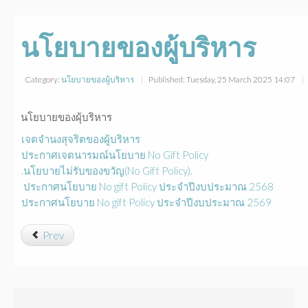
นโยบายของผู้บริหาร
Category:
นโยบายของผู้บริหาร
Published: Tuesday, 25 March 2025 14:07
นโยบายของผุ้บริหาร
เจตจำนงสุจริตของผู้บริหาร
ประกาศเจตนารมณ์นโยบาย No Gift Policy
.นโยบายไม่รับของขวัญ(No Gift Policy).
ประกาศนโยบาย No gift Policy ประจำปีงบประมาณ 2568
ประกาศนโยบาย No gift Policy ประจำปีงบประมาณ 2569
Prev