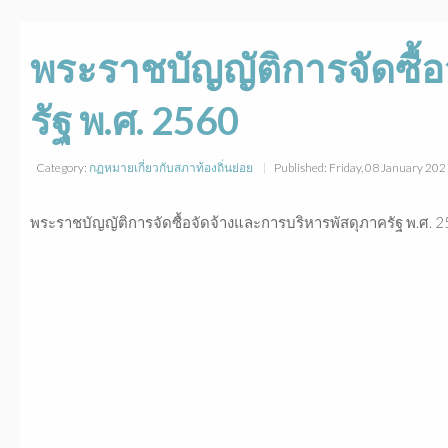
พระราชบัญญัติการจัดซื้
รัฐ พ.ศ. 2560
Category:
กฏหมายเกี่ยวกับสภาท้องถิ่นย่อย
Published: Friday, 08 January 20
พระราชบัญญัติการจัดซื้อจัดจ้างและการบริหารพัสดุภาครัฐ พ.ศ. 