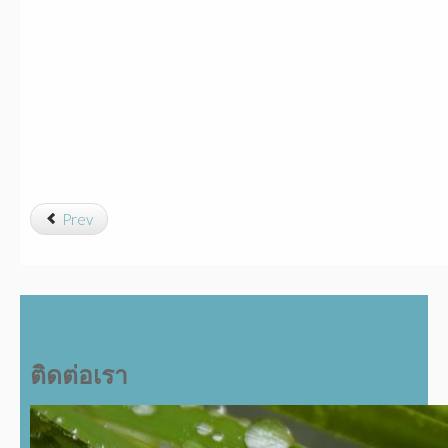
Prev
ติดต่อเรา