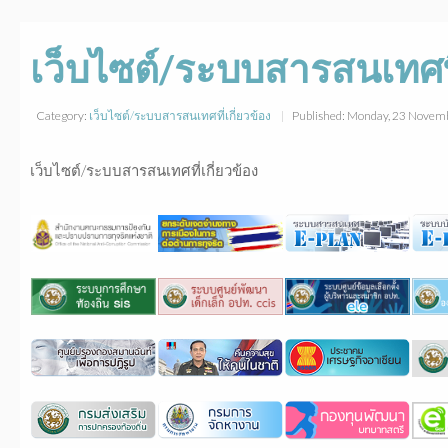
เว็บไซต์/ระบบสารสนเทศที่
Category:
เว็บไซต์/ระบบสารสนเทศที่เกี่ยวข้อง
Published: Monday, 23 Novem
เว็บไซต์/ระบบสารสนเทศที่เกี่ยวข้อง