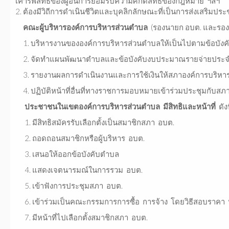
เคารพสิทธิของผู้อื่นการยอมรับความศักด
2. ต้องมีวิถีการดำเนินชีวิตและบุคลิกลักษณะที่เป็นการส่งเสริ
คณะผู้บริหารองค์การบริหารส่วนตำบล
(รองนายก อบต. และรองน
1. บริหารงานขององค์การบริหารส่วนตำบลให้เป็นไปตามข้อบั
2. จัดทำแผนพัฒนาตำบลและข้อบังคับงบประมาณรายจ่ายประจำ
3. รายงานผลการดำเนินงานและการใช้เงินให้สภาองค์การบริหารส
4. ปฏิบัติหน้าที่อื่นที่ทางราชการมอบหมายเข้าร่วมประชุมกับ
ประชาชนในเขตองค์การบริหารส่วนตำบล มีสิทธิและหน้าที่
ดังน
1. มีสิทธิสมัครรับเลือกตั้งเป็นสมาชิกสภา อบต.
2. ถอดถอนสมาชิกหรือผู้บริหาร อบต.
3. เสนอให้ออกข้อบังคับตำบล
4. แสดงเจตนารมณ์ในการรวม อบต.
5. เข้าฟังการประชุมสภา อบต.
6. เข้าร่วมเป็นคณะกรรมการการซื้อ การจ้าง โดยวิธีสอบราคา
7. มีหน้าที่ไปเลือกตั้งสมาชิกสภา อบต.