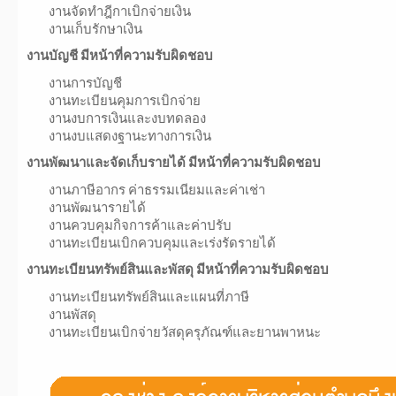
งานจัดทำฎีกาเบิกจ่ายเงิน
งานเก็บรักษาเงิน
งานบัญชี มีหน้าที่ความรับผิดชอบ
งานการบัญชี
งานทะเบียนคุมการเบิกจ่าย
งานงบการเงินและงบทดลอง
งานงบแสดงฐานะทางการเงิน
งานพัฒนาและจัดเก็บรายได้ มีหน้าที่ความรับผิดชอบ
งานภาษีอากร ค่าธรรมเนียมและค่าเช่า
งานพัฒนารายได้
งานควบคุมกิจการค้าและค่าปรับ
งานทะเบียนเบิกควบคุมและเร่งรัดรายได้
งานทะเบียนทรัพย์สินและพัสดุ มีหน้าที่ความรับผิดชอบ
งานทะเบียนทรัพย์สินและแผนที่ภาษี
งานพัสดุ
งานทะเบียนเบิกจ่ายวัสดุครุภัณฑ์และยานพาหนะ