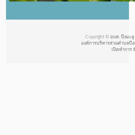
Copyright © อบต. บึงมะลู 
องค์การบริหารส่วนตำบลบึง