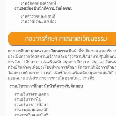
งานจัดตกแต่งสถานที่
งานผังเมือง มีหน้าที่ความรับผิดชอบ
งานสำรวจและแผนที่
งานวางผังพัฒนาเมือง
กองการศึกษา ศาสนา และวัฒนธรรม
มีหน้าที่รับผิดชอบ งานบริ
ประเมินตรวจวัดผล งานบริการและบำรุงสถานศึกษา งานศูนย์พัฒนา
การจัดการศึกษา การส่งเสริมสนับสนุนการศึกษา ศาสนาและวัฒนธ
ทรัพย์สินต่างๆ เพื่อประโยชน์ทางการศึกษา จัดสถานที่เพื่อการศึกษ
วัฒนธรรมด้านภาษา การดำเนินชีวิตส่งเสริมสนับสนุนการเล่นกีฬา การส
มอบหมาย แบ่งส่วนราชการภายใน ออกเป็น 3 งาน คือ
งานบริหารการศึกษา มีหน้าที่ความรับผิดชอบ
งานบริหารงานบุคคล
งานบริหารทั่วไป
งานบริหารการศึกษา
งานวางแผนและสถิติ
งานการเงินและบัญชี