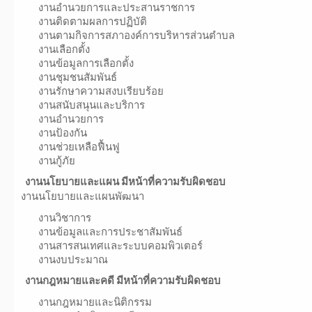
งานอำนวยการและประสานราชการ
งานติดตามผลการปฏิบัติ
งานตามกิจการสภาองค์การบริหารส่วนตำบล
งานเลือกตั้ง
งานข้อมูลการเลือกตั้ง
งานชุมชนสัมพันธ์
งานรักษาความสงบเรียบร้อย
งานสนับสนุนและบริการ
งานอำนวยการ
งานป้องกัน
งานช่วยเหลือฟื้นฟู
งานกู้ภัย
งานนโยบายและแผน มีหน้าที่ความรับผิดชอบ
งานนโยบายและแผนพัฒนา
งานวิชาการ
งานข้อมูลและการประชาสัมพันธ์
งานสารสนเทศและระบบคอมพิวเตอร์
งานงบประมาณ
งานกฎหมายและคดี มีหน้าที่ความรับผิดชอบ
งานกฎหมายและนิติกรรม