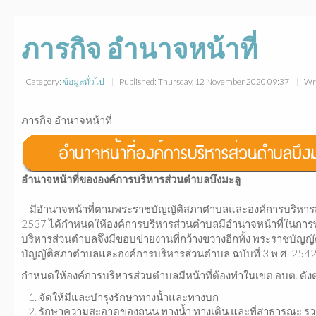
ภารกิจ อำนาจหน้าที่
Category:
ข้อมูลทั่วไป
Published: Thursday, 12 November 2020 09:37
Wri
ภารกิจ อำนาจหน้าที่
อำนาจหน้าที่ขององค์การบริหารส่วนตำบลบึงมะลู
มีอำนาจหน้าที่ตามพระราชบัญญัติสภาตำบลและองค์การบริหารส
2537 ได้กำหนดให้องค์การบริหารส่วนตำบลมีอำนาจหน้าที่ในการพ
บริหารส่วนตำบลจึงมีขอบข่ายงานที่กว้างขวางอีกทั้ง พระราชบัญ
บัญญัติสภาตำบลและองค์การบริหารส่วนตำบล ฉบับที่ 3 พ.ศ. 254
กำหนดให้องค์การบริหารส่วนตำบลมีหน้าที่ต้องทำในเขต อบต. ดังต่อ
จัดให้มีและบำรุงรักษาทางน้ำและทางบก
รักษาความสะอาดของถนน ทางน้ำ ทางเดิน และที่สาธารณะ รวมท