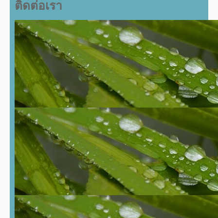
ติดต่อเรา