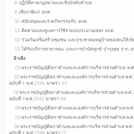
8. ปฏิบัติตามกฎหมายและข้อบังคับตำบล
9. เสียภาษีแก่ อบต.
10. สนับสนุนและร่วมกิจกรรมกับ อบต.
11. ติดตามและดูแลการใช้จ่ายงบประมาณของ อบต.
12. ร่วมกันเสริมสร้างชุมชน และประชาคมหมู่บ้านของตนให้เข้
13. ได้รับบริการสาธารณะ และการบำบัดทุกข์ บำรุงสุข จาก อ
อ้างอิง
(1) พระราชบัญญัติสภาตำบลและองค์การบริหารส่วนตำบล พ.ศ.
(2) พระราชบัญญัติสภาตำบลและองค์การบริหารส่วนตำบล พ.ศ.25
ฉบับที่ 4 พ.ศ.2546 มาตรา 67
(3) พระราชบัญญัติสภาตำบลและองค์การบริหารส่วนตำบล พ.ศ.25
ฉบับที่ 3 พ.ศ.2542 มาตรา 68
(4) พระราชบัญญัติสภาตำบลและองค์การบริหารส่วนตำบล พ.ศ
(5) พระราชบัญญัติสภาตำบลและองค์การบริหารส่วนตำบล พ.ศ
(6) พระราชบัญญัติสภาตำบลและองค์การบริหารส่วนตำบล พ.ศ.2
ฉบับที่ 4 พ.ศ.2546 มาตรา 71