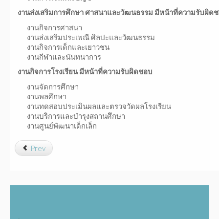
งานส่งเสริมการศึกษา ศาสนาและวัฒนธรรม มีหน้าที่ความรับผิด
งานกิจการศาสนา
งานส่งเสริมประเพณี ศิลปะและวัฒนธรรม
งานกิจการเด็กและเยาวชน
งานกีฬาและนันทนาการ
งานกิจการโรงเรียน มีหน้าที่ความรับผิดชอบ
งานจัดการศึกษา
งานพลศึกษา
งานทดสอบประเมินผลและตรวจวัดผลโรงเรียน
งานบริการและบำรุงสถานศึกษา
งานศูนย์พัฒนาเด็กเล็ก
Prev