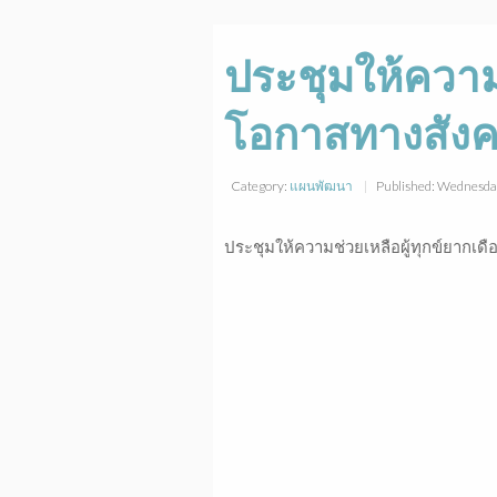
ประชุมให้ความ
โอกาสทางสังค
Category:
แผนพัฒนา
Published: Wednesda
ประชุมให้ความช่วยเหลือผู้ทุกข์ยาก