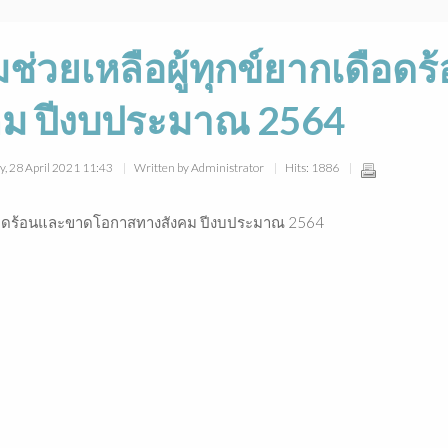
ช่วยเหลือผู้ทุกข์ยากเดือด
ม ปีงบประมาณ 2564
y, 28 April 2021 11:43
Written by Administrator
Hits: 1886
เดือดร้อนและขาดโอกาสทางสังคม ปีงบประมาณ 2564