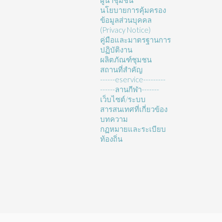
ผู้นำชุมชน
นโยบายการคุ้มครอง
ข้อมูลส่วนบุคคล
(Privacy Notice)
คู่มือและมาตรฐานการ
ปฏิบัติงาน
ผลิตภัณฑ์ชุมชน
สถานที่สำคัญ
------eservice---------
------ลานกีฬา-------
เว็บไซต์/ระบบ
สารสนเทศที่เกี่ยวข้อง
บทความ
กฏหมายและระเบียบ
ท้องถิ่น