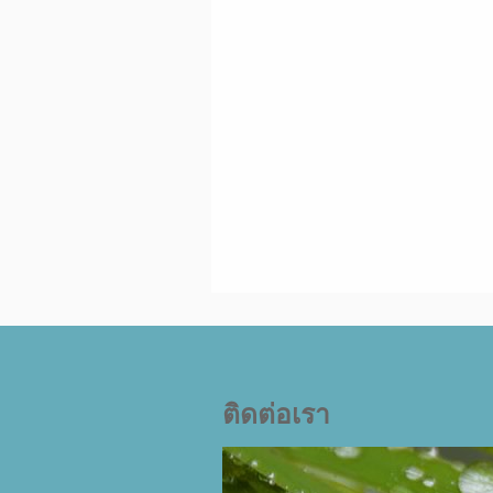
ติดต่อเรา