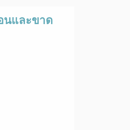
ร้อนและขาด