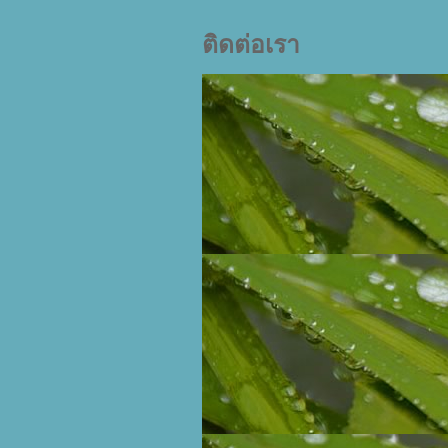
ติดต่อเรา