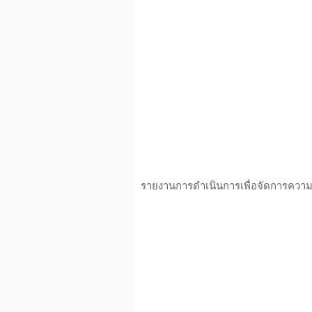
รายงานการดำเนินการเพื่อจัดการความเ