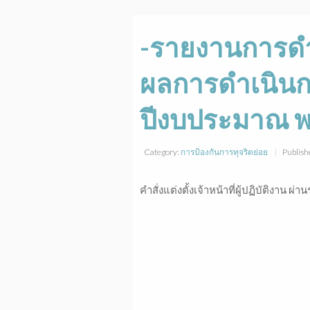
-รายงานการดำเ
ผลการดำเนินกา
ปีงบประมาณ พ.
Category:
การป้องกันการทุจริตย่อย
Publish
คำสั่งแต่งตั้งเจ้าหน้าที่ผู้ปฏิบัติงาน