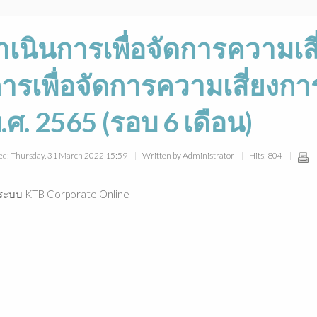
นินการเพื่อจัดการความเสี
รเพื่อจัดการความเสี่ยงกา
ศ. 2565 (รอบ 6 เดือน)
ed: Thursday, 31 March 2022 15:59
Written by Administrator
Hits: 804
 ผ่านระบบ KTB Corporate Online