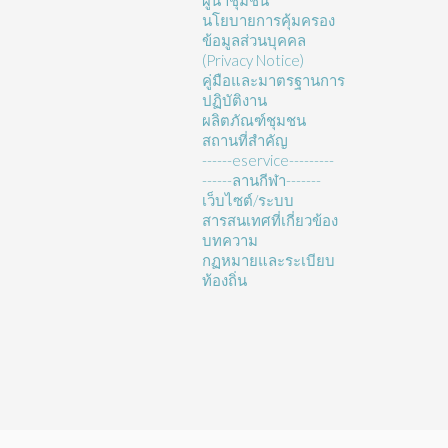
ผู้นำชุมชน
นโยบายการคุ้มครอง
ข้อมูลส่วนบุคคล
(Privacy Notice)
คู่มือและมาตรฐานการ
ปฏิบัติงาน
ผลิตภัณฑ์ชุมชน
สถานที่สำคัญ
------eservice---------
------ลานกีฬา-------
เว็บไซต์/ระบบ
สารสนเทศที่เกี่ยวข้อง
บทความ
กฏหมายและระเบียบ
ท้องถิ่น