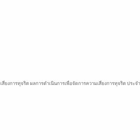
สี่ยงการทุจริต ผลการดำเนินการเพื่อจัดการความเสี่ยงการทุจริต ประจ