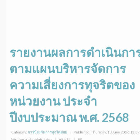
รายงานผลการดำเนินกา
ตามแผนบริหารจัดการ
ความเสี่ยงการทุจริตของ
หน่วยงาน ประจำ
ปีงบประมาณ พ.ศ. 2568
Category:
การป้องกันการทุจริตย่อย
Published: Thursday, 18 June 2026 13:3
Written by Administrator
Hits: 31