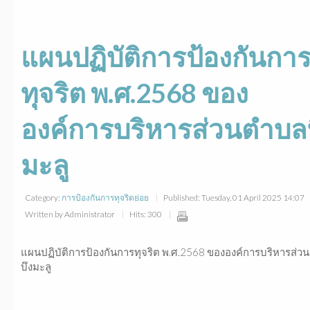
แผนปฏิบัติการป้องกันกา
ทุจริต พ.ศ.2568 ของ
องค์การบริหารส่วนตำบล
มะลู
Category:
การป้องกันการทุจริตย่อย
Published: Tuesday, 01 April 2025 14:07
Written by Administrator
Hits: 300
แผนปฏิบัติการป้องกันการทุจริต พ.ศ.2568 ขององค์การบริหารส่ว
บึงมะลู