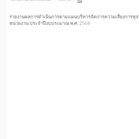
รายงานผลการดำเนินการตามแผนบริหารจัดการความเสี่ยงการทุจ
หน่วยงาน ประจำปีงบประมาณ พ.ศ. 2568