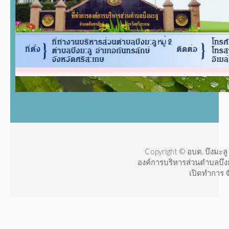
Copyright © อบต. บึงมะลู 
องค์การบริหารส่วนตำบลบึง