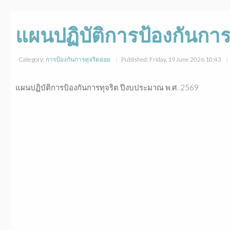
แผนปฏิบัติการป้องกันการ
Category:
การป้องกันการทุจริตย่อย
Published: Friday, 19 June 2026 10:43
แผนปฏิบัติการป้องกันการทุจริต ปีงบประมาณ พ.ศ. 2569