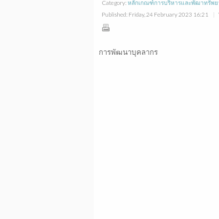
Category:
หลักเกณฑ์การบริหารและพัฒาทรัพย
Published: Friday, 24 February 2023 16:21
การพัฒนาบุคลากร