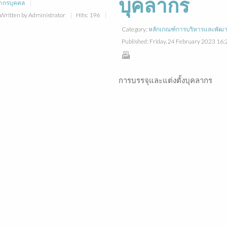
บุคลากร
ากรบุคคล
Written by Administrator
Hits: 196
Category:
หลักเกณฑ์การบริหารและพัฒ
Published: Friday, 24 February 2023 16
การบรรจุและแต่งตั้งบุคลากร