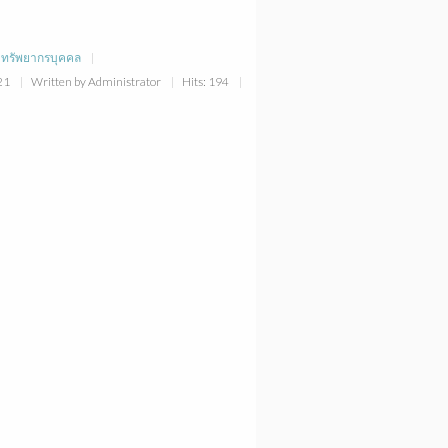
าทรัพยากรบุคคล
:21
Written by Administrator
Hits: 194