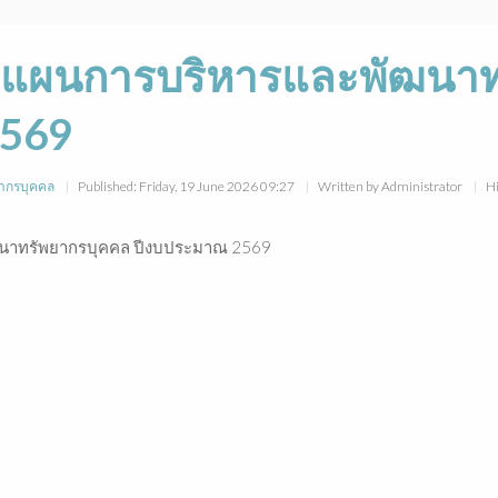
ะแผนการบริหารและพัฒนาท
2569
ากรบุคคล
Published: Friday, 19 June 2026 09:27
Written by Administrator
Hi
นาทรัพยากรบุคคล ปีงบประมาณ 2569