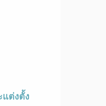
ต่งตั้ง