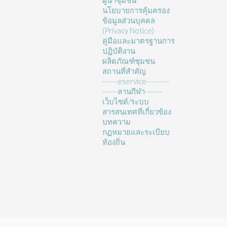
ผู้นำชุมชน
นโยบายการคุ้มครอง
ข้อมูลส่วนบุคคล
(Privacy Notice)
คู่มือและมาตรฐานการ
ปฏิบัติงาน
ผลิตภัณฑ์ชุมชน
สถานที่สำคัญ
------eservice---------
------ลานกีฬา-------
เว็บไซต์/ระบบ
สารสนเทศที่เกี่ยวข้อง
บทความ
กฏหมายและระเบียบ
ท้องถิ่น