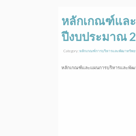
หลักเกณฑ์แล
ปีงบประมาณ 
Category:
หลักเกณฑ์การบริหารและพัฒาทรัพย
หลักเกณฑ์และแผนการบริหารและพัฒ