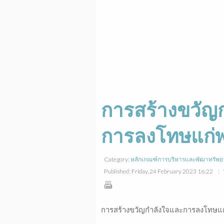
การสร้างขวัญ
การลงโทษแก่พ
Category:
หลักเกณฑ์การบริหารและพัฒาทรัพย
Published: Friday, 24 February 2023 16:22
การสร้างขวัญกำลังใจและการลงโทษแก