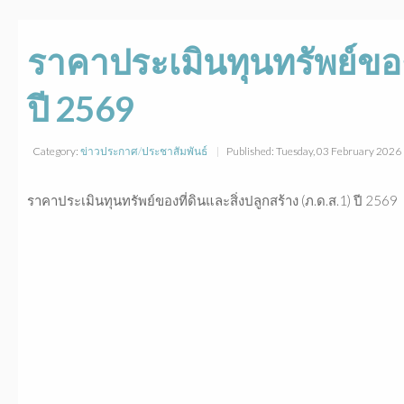
ราคาประเมินทุนทรัพย์ของท
ปี 2569
Category:
ข่าวประกาศ/ประชาสัมพันธ์
Published: Tuesday, 03 February 2026
ราคาประเมินทุนทรัพย์ของที่ดินและสิ่งปลูกสร้าง (ภ.ด.ส.1) ปี 2569