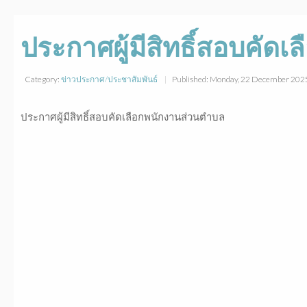
ประกาศผู้มีสิทธิ์สอบคัด
Category:
ข่าวประกาศ/ประชาสัมพันธ์
Published: Monday, 22 December 202
ประกาศผู้มีสิทธิ์สอบคัดเลือกพนักงานส่วนตำบล