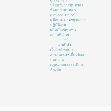
ผู้นำชุมชน
นโยบายการคุ้มครอง
ข้อมูลส่วนบุคคล
(Privacy Notice)
คู่มือและมาตรฐานการ
ปฏิบัติงาน
ผลิตภัณฑ์ชุมชน
สถานที่สำคัญ
------eservice---------
------ลานกีฬา-------
เว็บไซต์/ระบบ
สารสนเทศที่เกี่ยวข้อง
บทความ
กฏหมายและระเบียบ
ท้องถิ่น