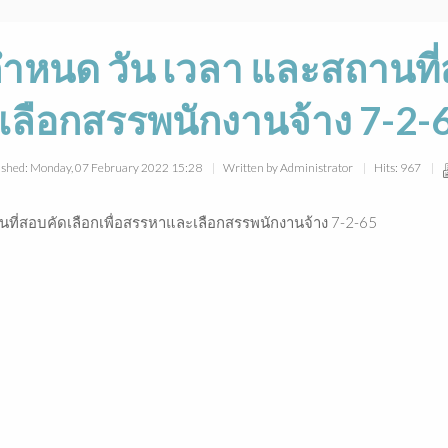
 กำหนด วัน เวลา และสถานที
เลือกสรรพนักงานจ้าง 7-2-
ished: Monday, 07 February 2022 15:28
Written by Administrator
Hits: 967
นที่สอบคัดเลือกเพื่อสรรหาและเลือกสรรพนักงานจ้าง 7-2-65