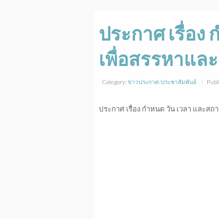
ประกาศ เรื่อง
เพื่อสรรหาและ
Category:
ข่าวประกาศ/ประชาสัมพันธ์
Publ
ประกาศ เรื่อง กำหนด วัน เวลา และสถา