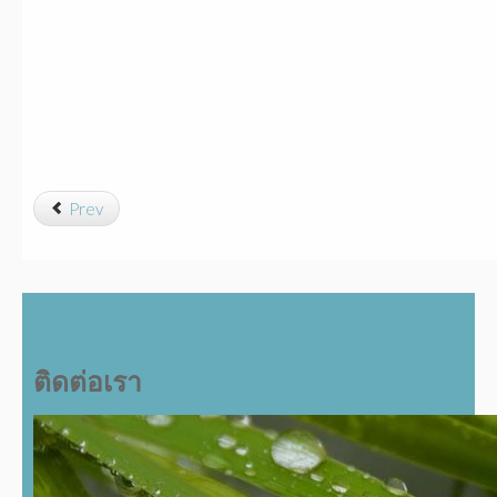
Prev
ติดต่อเรา