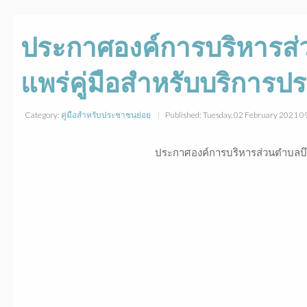
ประกาศองค์การบริหารส่ว
แพร่คู่มือสำหรับบริการ
Category:
คู่มือสำหรับประชาชนย่อย
Published: Tuesday, 02 February 2021 
ประกาศองค์การบริหารส่วนตำบลบึงม