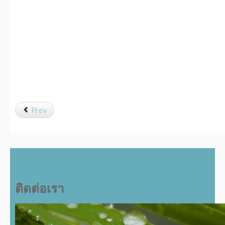
Prev
ติดต่อเรา