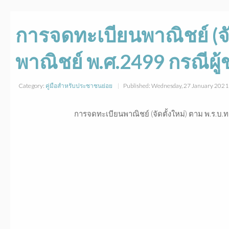
การจดทะเบียนพาณิชย์ (จัด
พาณิชย์ พ.ศ.2499 กรณีผ
Category:
คู่มือสำหรับประชาชนย่อย
Published: Wednesday, 27 January 202
การจดทะเบียนพาณิชย์ (จัดตั้งใหม่) ตาม พ.ร.บ