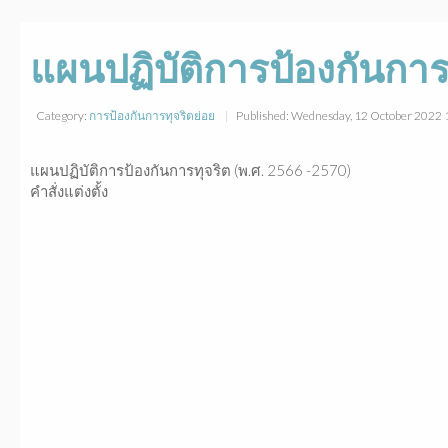
แผนปฏิบัติการป้องกันการท
Category:
การป้องกันการทุจริตย่อย
Published: Wednesday, 12 October 2022
แผนปฏิบัติการป้องกันการทุจริต (พ.ศ. 2566 -2570)
คำสั่งแต่งตั้ง