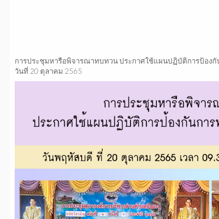
การประชุมหารือพิจารณาทบทวน ประกาศใช้แผนปฏิบัติการป้องกัน
วันที่ 20 ตุลาคม 2565