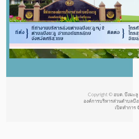
Copyright © อบต. บึงมะลู 
องค์การบริหารส่วนตำบลบึง