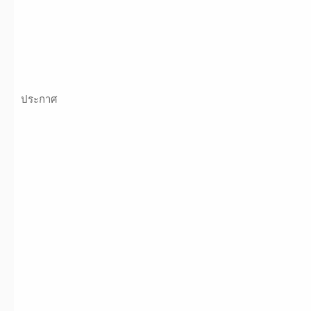
ประกาศ