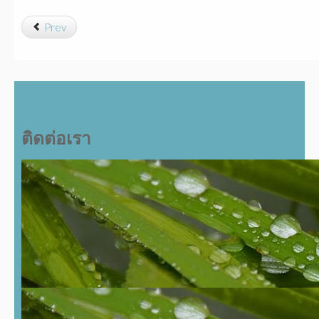
Prev
ติดต่อเรา