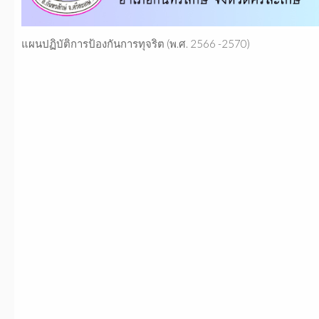
แผนปฏิบัติการป้องกันการทุจริต (พ.ศ. 2566 -2570)