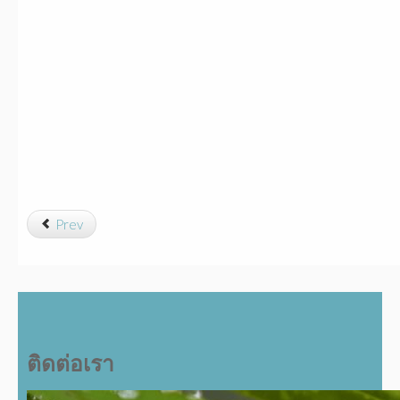
Prev
ติดต่อเรา