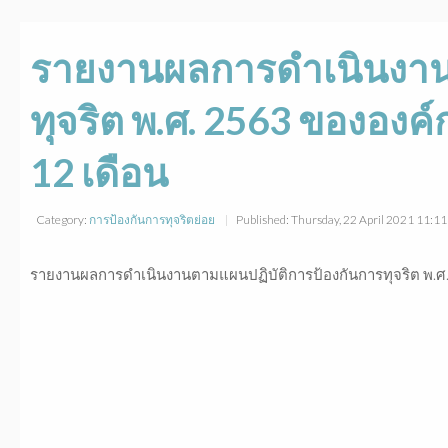
รายงานผลการดำเนินงาน
ทุจริต พ.ศ. 2563 ขององค
12 เดือน
Category:
การป้องกันการทุจริตย่อย
Published: Thursday, 22 April 2021 11:1
รายงานผลการดำเนินงานตามแผนปฏิบัติการป้องกันการทุจริต พ.ศ.