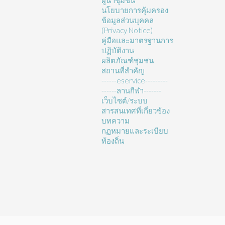
ผู้นำชุมชน
นโยบายการคุ้มครอง
ข้อมูลส่วนบุคคล
(Privacy Notice)
คู่มือและมาตรฐานการ
ปฏิบัติงาน
ผลิตภัณฑ์ชุมชน
สถานที่สำคัญ
------eservice---------
------ลานกีฬา-------
เว็บไซต์/ระบบ
สารสนเทศที่เกี่ยวข้อง
บทความ
กฏหมายและระเบียบ
ท้องถิ่น