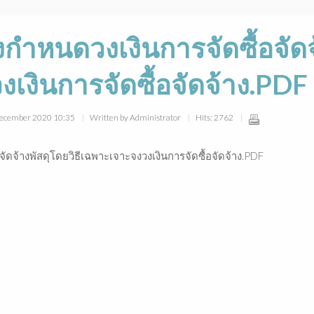
ำหนดวงเงินการจัดซื้อจัดจ้
เงินการจัดซื้อจัดจ้าง.PDF
 December 2020 10:35
Written by Administrator
Hits: 2762
ดจ้างพัสดุโดยวิธีเฉพาะเจาะจงวงเงินการจัดซื้อจัดจ้าง.PDF