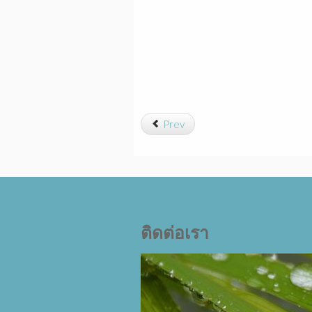
Prev
ติดต่อเรา