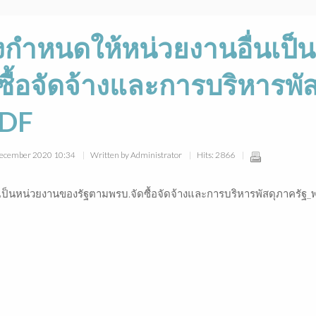
กำหนดให้หน่วยงานอื่นเป็
ซื้อจัดจ้างและการบริหารพั
PDF
 December 2020 10:34
Written by Administrator
Hits: 2866
ป็นหน่วยงานของรัฐตามพรบ.จัดซื้อจัดจ้างและการบริหารพัสดุภาครัฐ_