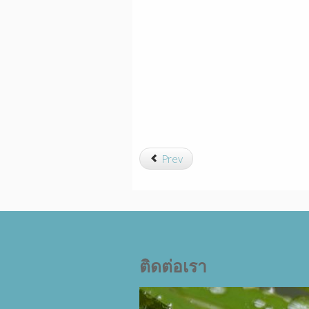
Prev
ติดต่อเรา