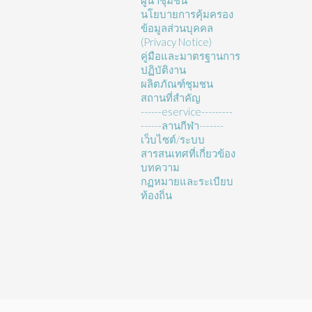
ผู้นำชุมชน
นโยบายการคุ้มครอง
ข้อมูลส่วนบุคคล
(Privacy Notice)
คู่มือและมาตรฐานการ
ปฏิบัติงาน
ผลิตภัณฑ์ชุมชน
สถานที่สำคัญ
------eservice---------
------ลานกีฬา-------
เว็บไซต์/ระบบ
สารสนเทศที่เกี่ยวข้อง
บทความ
กฏหมายและระเบียบ
ท้องถิ่น