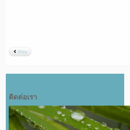
Prev
ติดต่อเรา