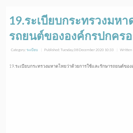
19.ระเบียบกระทรวงมหาด
รถยนต์ขององค์กรปกครองส
Category:
ระเบียบ
Published: Tuesday, 08 December 2020 10:33
Written 
19.ระเบียบกระทรวงมหาดไทยว่าด้วยการใช้และรักษารถยนต์ขององ