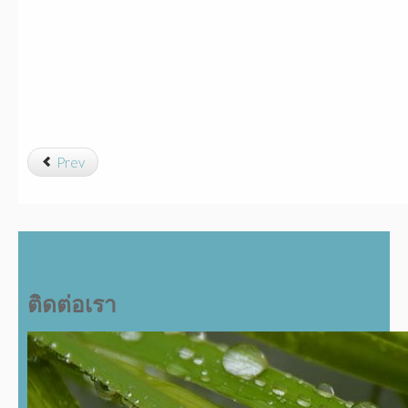
Prev
ติดต่อเรา