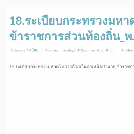
18.ระเบียบกระทรวงมหาด
ข้าราชการส่วนท้องถิ่น_พ
Category:
ระเบียบ
Published: Tuesday, 08 December 2020 10:33
Written 
18.ระเบียบกระทรวงมหาดไทยว่าด้วยเงินบำเหน็จบำนาญข้าราชการ