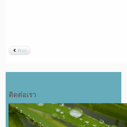
Prev
ติดต่อเรา