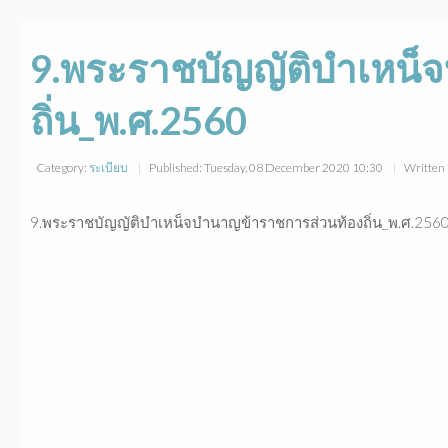
9.พระราชบัญญัติบำเหน็
ถิ่น_พ.ศ.2560
Category:
ระเบียบ
Published: Tuesday, 08 December 2020 10:30
Written 
9.พระราชบัญญัติบำเหน็จบำนาญข้าราชการส่วนท้องถิ่น_พ.ศ.256