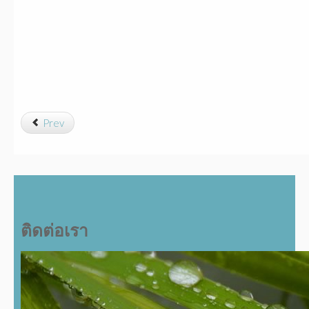
Prev
ติดต่อเรา