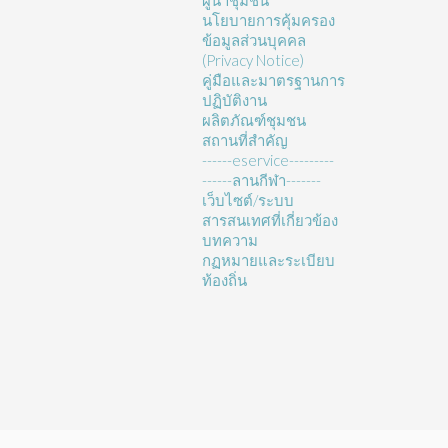
ผู้นำชุมชน
นโยบายการคุ้มครอง
ข้อมูลส่วนบุคคล
(Privacy Notice)
คู่มือและมาตรฐานการ
ปฏิบัติงาน
ผลิตภัณฑ์ชุมชน
สถานที่สำคัญ
------eservice---------
------ลานกีฬา-------
เว็บไซต์/ระบบ
สารสนเทศที่เกี่ยวข้อง
บทความ
กฏหมายและระเบียบ
ท้องถิ่น