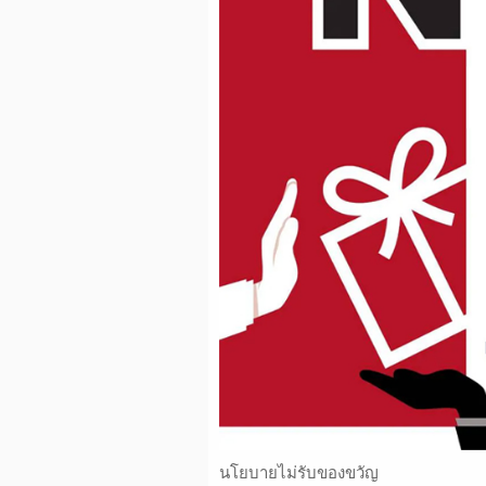
นโยบายไม่รับของขวัญ