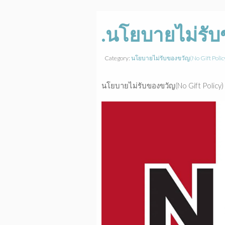
.นโยบายไม่รับ
Category:
นโยบายไม่รับของขวัญ(No Gift Polic
นโยบายไม่รับของขวัญ(No Gift Policy)