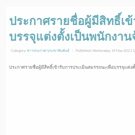
ประกาศรายชื่อผู้มีสิทธิ์
บรรจุแต่งตั้งเป็นพนักงาน
Category:
ข่าวประกาศ/ประชาสัมพันธ์
Published: Wednesday, 19 May 2021 
ประกาศรายชื่อผู้มีสิทธิ์เข้ารับการประเมินสมรรถนะเพื่อบรรจุแต่