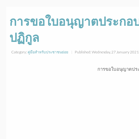
การขอใบอนุญาตประกอบกิ
ปฏิกูล
Category:
คู่มือสำหรับประชาชนย่อย
Published: Wednesday, 27 January 202
การขอใบอนุญาตประกอ