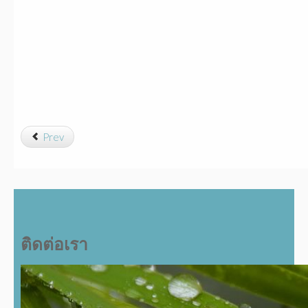
Prev
ติดต่อเรา