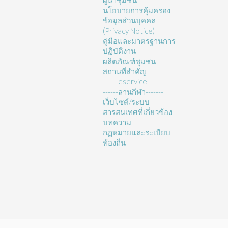
ผู้นำชุมชน
นโยบายการคุ้มครอง
ข้อมูลส่วนบุคคล
(Privacy Notice)
คู่มือและมาตรฐานการ
ปฏิบัติงาน
ผลิตภัณฑ์ชุมชน
สถานที่สำคัญ
------eservice---------
------ลานกีฬา-------
เว็บไซต์/ระบบ
สารสนเทศที่เกี่ยวข้อง
บทความ
กฏหมายและระเบียบ
ท้องถิ่น