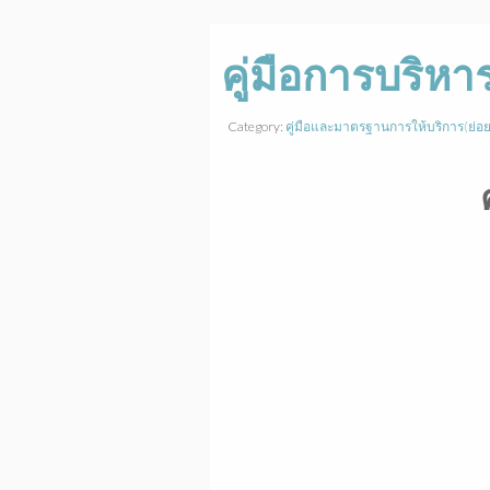
คู่มือการบริหาร
Category:
คู่มือและมาตรฐานการให้บริการ(ย่อย