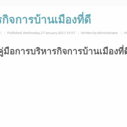
กิจการบ้านเมืองที่ดี
)
Published: Wednesday, 27 January 2021 15:57
Written by Administrator
Hi
คู่มือการบริหารกิจการบ้านเมืองที่ด