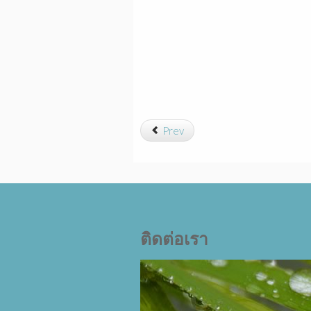
Prev
ติดต่อเรา