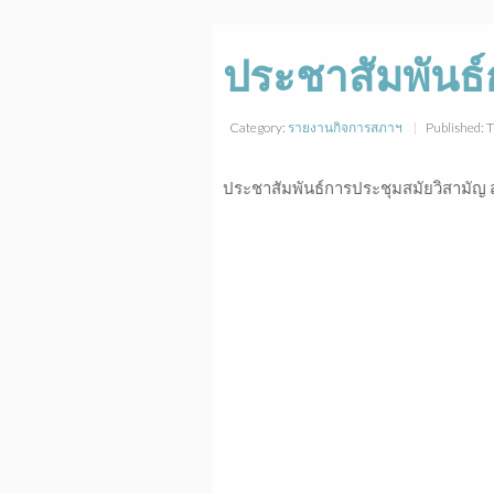
ประชาสัมพันธ์ก
Category:
รายงานกิจการสภาฯ
Published: 
ประชาสัมพันธ์การประชุมสมัยวิสามัญ สม