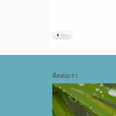
Prev
ติดต่อเรา