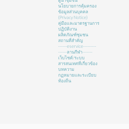
ผู้นำชุมชน
นโยบายการคุ้มครอง
ข้อมูลส่วนบุคคล
(Privacy Notice)
คู่มือและมาตรฐานการ
ปฏิบัติงาน
ผลิตภัณฑ์ชุมชน
สถานที่สำคัญ
------eservice---------
------ลานกีฬา-------
เว็บไซต์/ระบบ
สารสนเทศที่เกี่ยวข้อง
บทความ
กฏหมายและระเบียบ
ท้องถิ่น