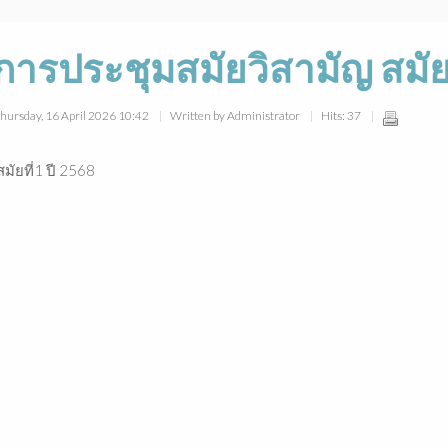
ารประชุมสมัยวิสามัญ สมัยท
Thursday, 16 April 2026 10:42
Written by Administrator
Hits: 37
ัยที่1 ปี 2568