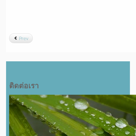
Prev
ติดต่อเรา