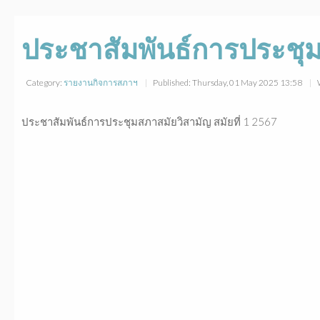
ประชาสัมพันธ์การประชุมส
Category:
รายงานกิจการสภาฯ
Published: Thursday, 01 May 2025 13:58
ประชาสัมพันธ์การประชุมสภาสมัยวิสามัญ สมัยที่ 1 2567