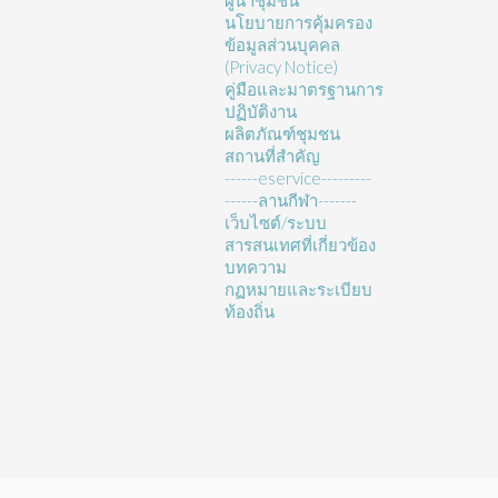
ผู้นำชุมชน
นโยบายการคุ้มครอง
ข้อมูลส่วนบุคคล
(Privacy Notice)
คู่มือและมาตรฐานการ
ปฏิบัติงาน
ผลิตภัณฑ์ชุมชน
สถานที่สำคัญ
------eservice---------
------ลานกีฬา-------
เว็บไซต์/ระบบ
สารสนเทศที่เกี่ยวข้อง
บทความ
กฏหมายและระเบียบ
ท้องถิ่น