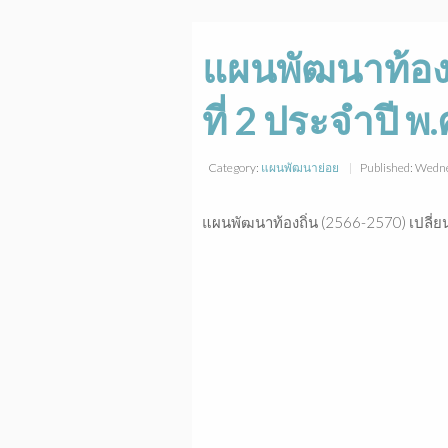
แผนพัฒนาท้องถิ
ที่ 2 ประจำปี พ
Category:
แผนพัฒนาย่อย
Published: Wedn
แผนพัฒนาท้องถิ่น (2566-2570) เปลี่ยนแ