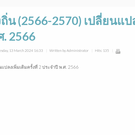
่น (2566-2570) เปลี่ยนแปลง
.ศ. 2566
esday, 13 March 2024 16:33
Written by Administrator
Hits: 135
ปลงเพิ่มเติมครั้งที่ 2 ประจำปี พ.ศ. 2566