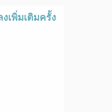
เพิ่มเติมครั้ง