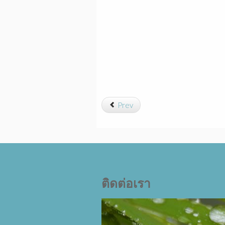
Prev
ติดต่อเรา