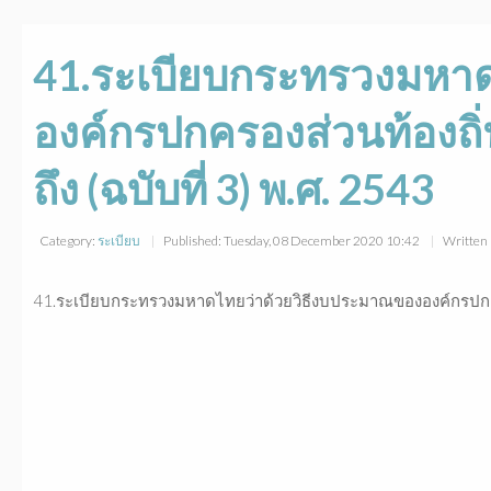
41.ระเบียบกระทรวงมหาด
องค์กรปกครองส่วนท้องถิ่น
ถึง (ฉบับที่ 3) พ.ศ. 2543
Category:
ระเบียบ
Published: Tuesday, 08 December 2020 10:42
Written 
41.ระเบียบกระทรวงมหาดไทยว่าด้วยวิธีงบประมาณขององค์กรปกครองส่