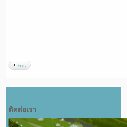
Prev
ติดต่อเรา