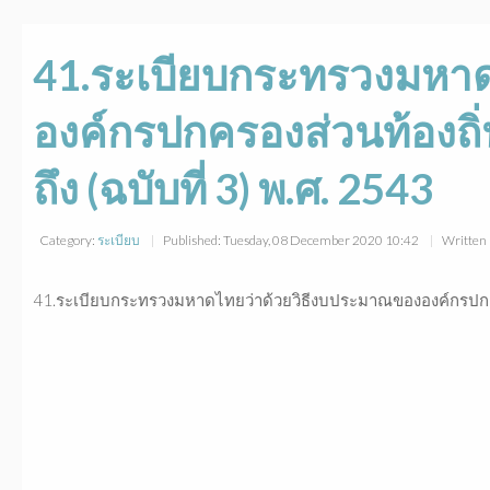
41.ระเบียบกระทรวงมหาด
องค์กรปกครองส่วนท้องถิ่น
ถึง (ฉบับที่ 3) พ.ศ. 2543
Category:
ระเบียบ
Published: Tuesday, 08 December 2020 10:42
Written 
41.ระเบียบกระทรวงมหาดไทยว่าด้วยวิธีงบประมาณขององค์กรปกครองส่