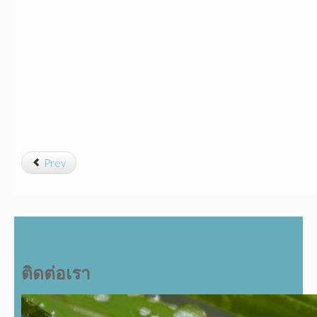
Prev
ติดต่อเรา