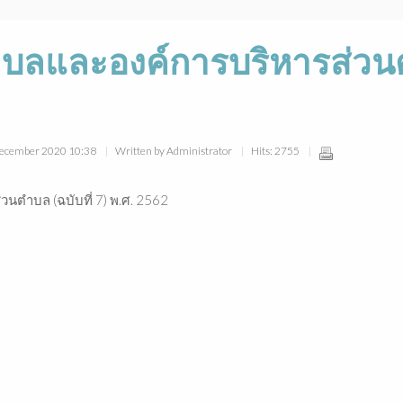
ลและองค์การบริหารส่วนตำบ
 December 2020 10:38
Written by Administrator
Hits: 2755
ตำบล (ฉบับที่ 7) พ.ศ. 2562