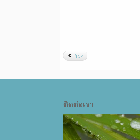
Prev
ติดต่อเรา