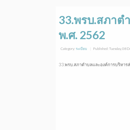
33.พรบ.สภาตำบ
พ.ศ. 2562
Category:
ระเบียบ
Published: Tuesday, 08
33.พรบ.สภาตำบลและองค์การบริหารส่วน