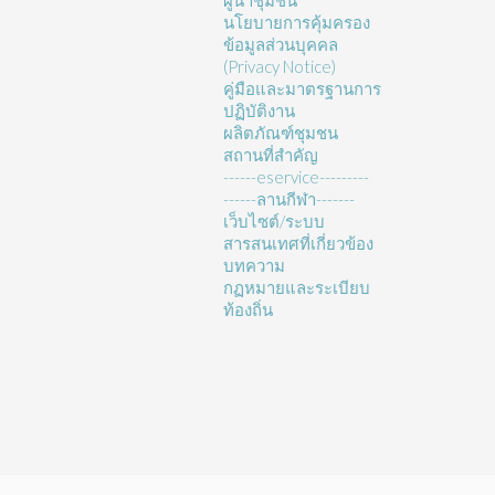
ผู้นำชุมชน
นโยบายการคุ้มครอง
ข้อมูลส่วนบุคคล
(Privacy Notice)
คู่มือและมาตรฐานการ
ปฏิบัติงาน
ผลิตภัณฑ์ชุมชน
สถานที่สำคัญ
------eservice---------
------ลานกีฬา-------
เว็บไซต์/ระบบ
สารสนเทศที่เกี่ยวข้อง
บทความ
กฏหมายและระเบียบ
ท้องถิ่น