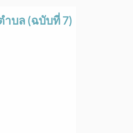
ล (ฉบับที่ 7)