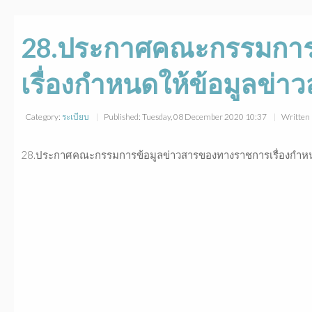
28.ประกาศคณะกรรมการ
เรื่องกำหนดให้ข้อมูลข่า
Category:
ระเบียบ
Published: Tuesday, 08 December 2020 10:37
Written 
28.ประกาศคณะกรรมการข้อมูลข่าวสารของทางราชการเรื่องกำหน