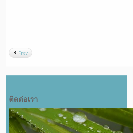
Prev
ติดต่อเรา