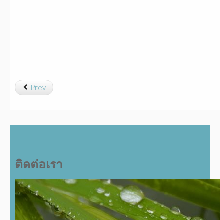
Prev
ติดต่อเรา