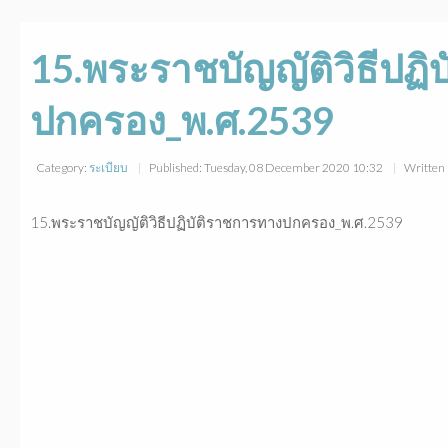
15.พระราชบัญญัติวิธีปฏิ
ปกครอง_พ.ศ.2539
Category:
ระเบียบ
Published: Tuesday, 08 December 2020 10:32
Written 
15.พระราชบัญญัติวิธีปฏิบัติราชการทางปกครอง_พ.ศ.2539