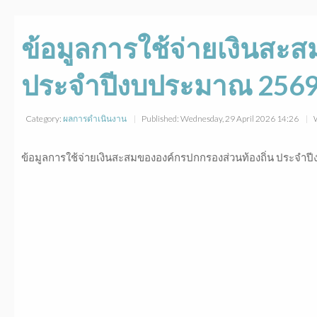
ข้อมูลการใช้จ่ายเงินสะ
ประจำปีงบประมาณ 256
Category:
ผลการดำเนินงาน
Published: Wednesday, 29 April 2026 14:26
ข้อมูลการใช้จ่ายเงินสะสมขององค์กรปกกรองส่วนท้องถิ่น ประจำ