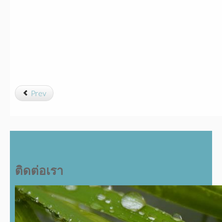
Prev
ติดต่อเรา