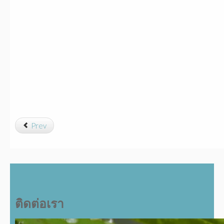
Prev
ติดต่อเรา