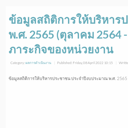
ข้อมูลสถิติการให้บริห
พ.ศ. 2565 (ตุลาคม 2564
ภาระกิจของหน่วยงาน
Category:
ผลการดำเนินงาน
Published: Friday, 08 April 2022 10:15
Writt
ข้อมูลสถิติการให้บริหารประชาชน ประจำปีงบประมาณ พ.ศ. 2565