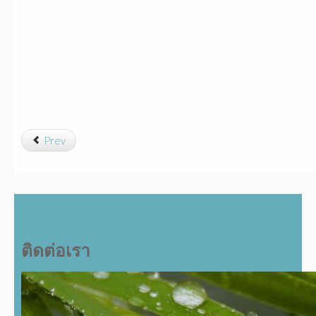
Prev
ติดต่อเรา