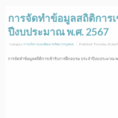
การจัดทำข้อมูลสถิติการ
ปีงบประมาณ พ.ศ. 2567
Category:
การบริหารและพัฒนาทรัพยากรบุคคล
Published: Thursday, 10 Apr
การจัดทำข้อมูลสถิติการเข้ารับการฝึกอบรม ประจำปีงบประมาณ พ