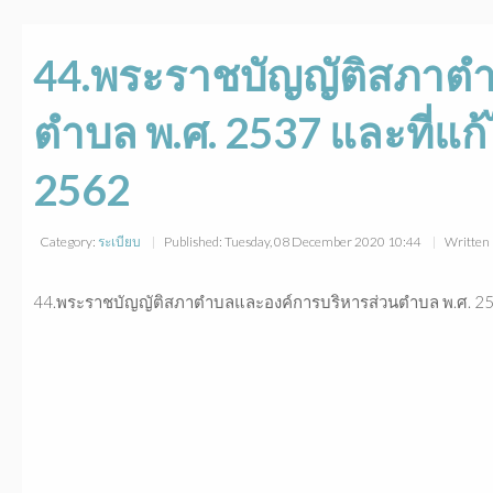
44.พระราชบัญญัติสภาต
ตำบล พ.ศ. 2537 และที่แก้ไข
2562
Category:
ระเบียบ
Published: Tuesday, 08 December 2020 10:44
Written 
44.พระราชบัญญัติสภาตำบลและองค์การบริหารส่วนตำบล พ.ศ. 2537 แล