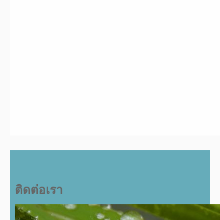
ติดต่อเรา