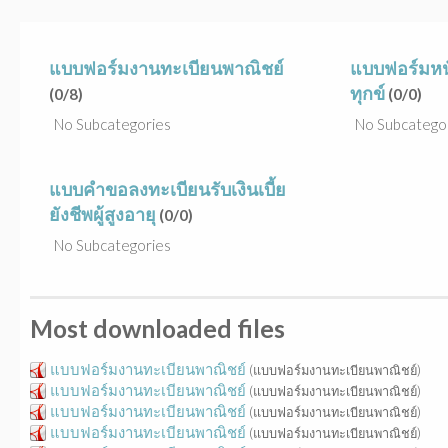
แบบฟอร์มงานทะเบียนพาณิชย์
แบบฟอร์มหนั
ทุกข์
(0/8)
(0/0)
No Subcategories
No Subcatego
แบบคำขอลงทะเบียนรับเงินเบี้ย
ยังชีพผู้สูงอายุ
(0/0)
No Subcategories
Most downloaded files
แบบฟอร์มงานทะเบียนพาณิชย์
(แบบฟอร์มงานทะเบียนพาณิชย์)
แบบฟอร์มงานทะเบียนพาณิชย์
(แบบฟอร์มงานทะเบียนพาณิชย์)
แบบฟอร์มงานทะเบียนพาณิชย์
(แบบฟอร์มงานทะเบียนพาณิชย์)
แบบฟอร์มงานทะเบียนพาณิชย์
(แบบฟอร์มงานทะเบียนพาณิชย์)