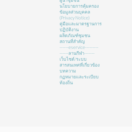
ผู้นำชุมชน
นโยบายการคุ้มครอง
ข้อมูลส่วนบุคคล
(Privacy Notice)
คู่มือและมาตรฐานการ
ปฏิบัติงาน
ผลิตภัณฑ์ชุมชน
สถานที่สำคัญ
------eservice---------
------ลานกีฬา-------
เว็บไซต์/ระบบ
สารสนเทศที่เกี่ยวข้อง
บทความ
กฏหมายและระเบียบ
ท้องถิ่น