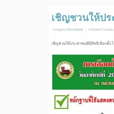
เชิญชวนให้ประช
Category:
ประกาศอบต.
Published: Tuesda
เชิญชวนให้ประชาชนที่มีสิทธิเลือกตั้ง ไป