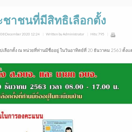
าชนที่มีสิทธิเลือกตั้ง
y, 08 December 2020 12:24
Written by Administrator
Hits: 795
เลือกตั้ง ณ หน่วยที่ท่านมีชื่ออยู่ ในวันอาทิตย์ที่ 20 ธันวาคม 2563 ตั้งแ