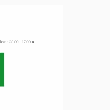
ต่เวลา 08.00 - 17.00 น.