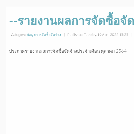
--รายงานผลการจัดซื้อจั
Category:
ข้อมูลการจัดซื้อจัดจ้าง
Published: Tuesday, 19 April 2022 15:25
ประกาศรายงานผลการจัดซื้อจัดจ้างประจำเดือน ตุลาคม 2564