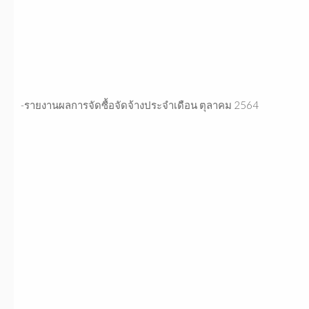
-รายงานผลการจัดซื้อจัดจ้างประจำเดือน ตุลาคม 2564