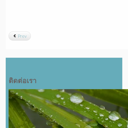
Prev
ติดต่อเรา