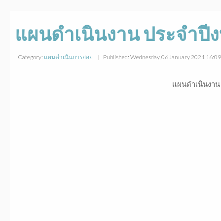
แผนดำเนินงาน ประจำปีง
Category:
แผนดำเนินการย่อย
Published: Wednesday, 06 January 2021 16:0
แผนดำเนินงาน