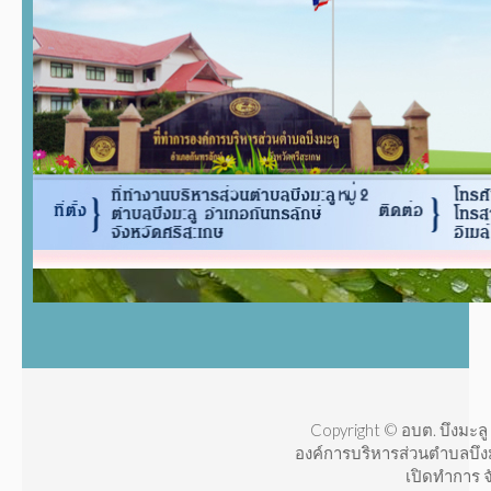
Copyright © อบต. บึงมะลู 
องค์การบริหารส่วนตำบลบึง