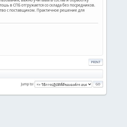
ошь в СПБ отгружается со склада без посредников.
ство с поставщиком. Практичное решение для
PRINT
Jump to